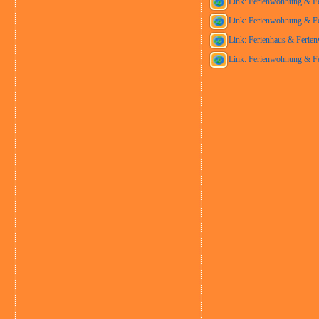
Link: Ferienwohnung & Fe
Link: Ferienwohnung & Fe
Link: Ferienhaus & Ferien
Link: Ferienwohnung & Fe