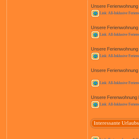
Unsere Ferienwohnung
Link: All-Inklusive Ferie
Unsere Ferienwohnung b
Link: All-Inklusive Ferie
Unsere Ferienwohnung 
Link: All-Inklusive Ferie
Unsere Ferienwohnung 
Link: All-Inklusive Ferie
Unsere Ferenwohnung be
Link: All-Inklusive Ferie
Interessante Urlaub