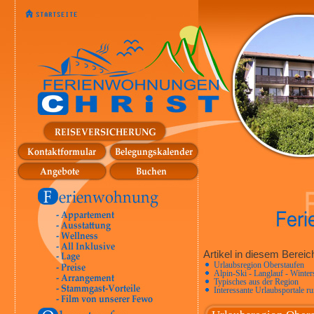
Artikel in diesem Bereic
Urlaubsregion Oberstaufen
Alpin-Ski - Langlauf - Winter
Typisches aus der Region
Interessante Urlaubsportale 