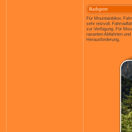
Radsport
Für Mountainbiker, Fahr
sehr reizvoll. Fahrradf
zur Verfügung. Für Moun
rasanten Abfahrten und 
Herausforderung.