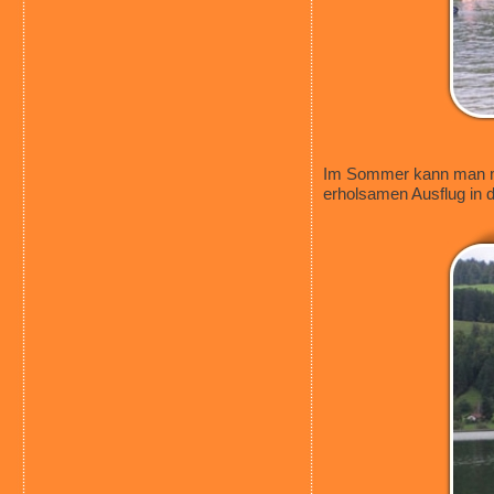
Im Sommer kann man mit
erholsamen Ausflug in 