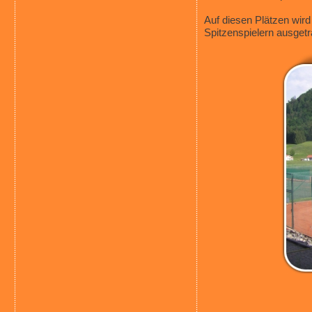
Auf diesen Plätzen wird 
Spitzenspielern ausget