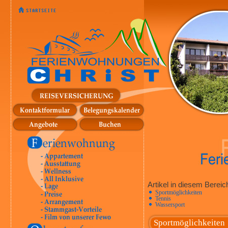
Artikel in diesem Bereic
Sportmöglichkeiten
Tennis
Wassersport
Sportmöglichkeiten