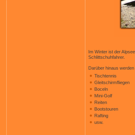
Im Winter ist der Alpsee
Schlittschuhfahrer.
Darüber hinaus werden 
Tischtennis
Gleitschirmfliegen
Boceln
Mini-Golf
Reiten
Bootstouren
Rafting
usw.