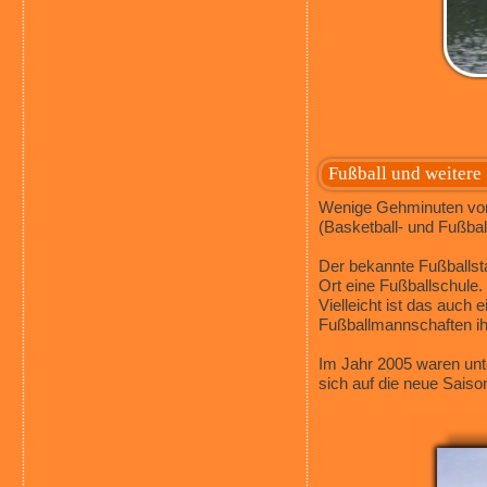
Fußball und weitere
Wenige Gehminuten von 
(Basketball- und Fußball
Der bekannte Fußballsta
Ort eine Fußballschule.
Vielleicht ist das auch 
Fußballmannschaften ih
Im Jahr 2005 waren unte
sich auf die neue Saiso