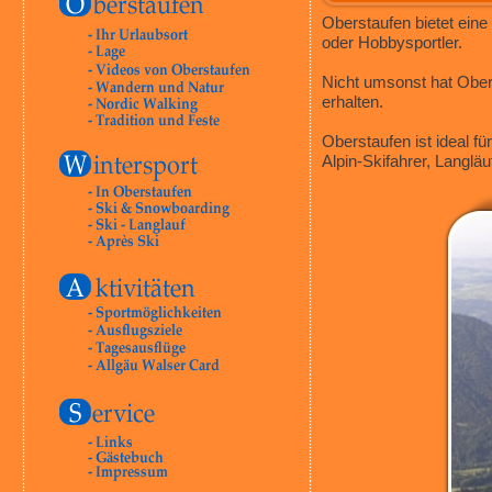
Oberstaufen bietet eine
oder Hobbysportler.
Nicht umsonst hat Ober
erhalten.
Oberstaufen ist ideal f
Alpin-Skifahrer, Langlä