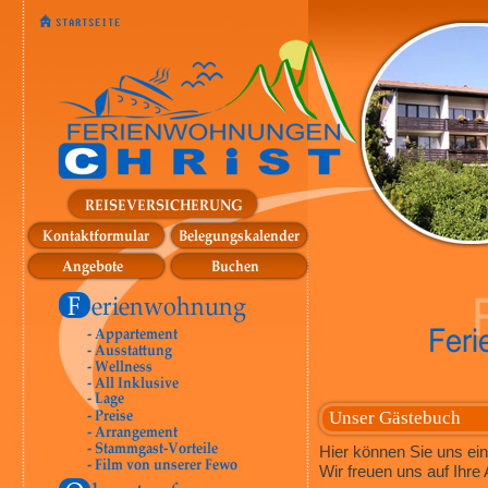
Unser Gästebuch
Hier können Sie uns ein
Wir freuen uns auf Ihr