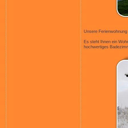
Unsere Ferienwohnung l
Es steht Ihnen ein Wohn
hochwertiges Badezimme