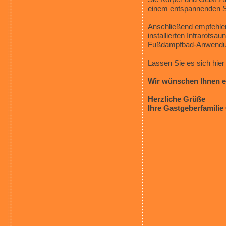
einem entspannenden S
Anschließend empfehle
installierten Infrarots
Fußdampfbad-Anwendung
Lassen Sie es sich hier 
Wir wünschen Ihnen e
Herzliche Grüße
Ihre Gastgeberfamilie 