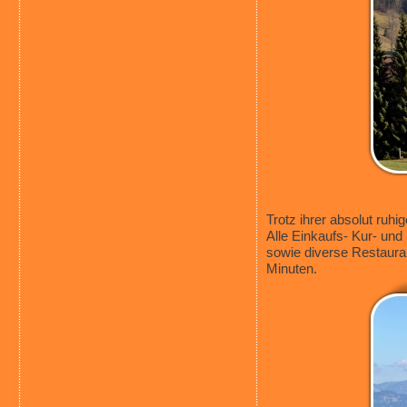
Trotz ihrer absolut ruh
Alle Einkaufs- Kur- und
sowie diverse Restaura
Minuten.