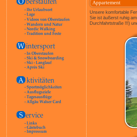
Appartement
Unsere komfortable Fer
Sie ist äußerst ruhig 
Durchfahrtstraße !!!) u