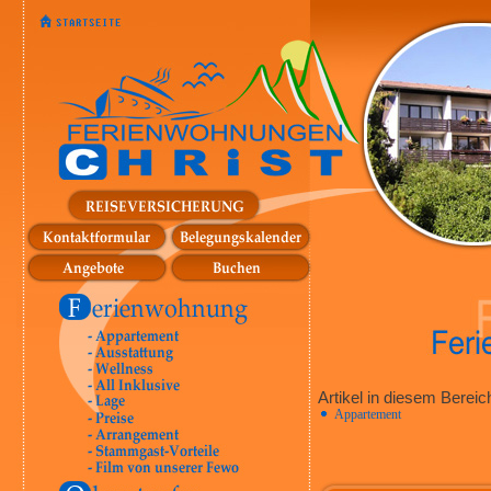
Artikel in diesem Bereic
Appartement