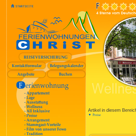
Artikel in diesem Bereic
Preise